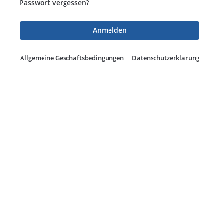
Passwort vergessen?
Allgemeine Geschäftsbedingungen
Datenschutzerklärung