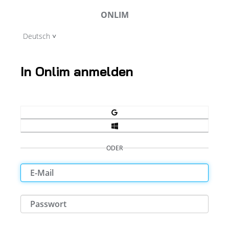
ONLIM
Deutsch
In Onlim anmelden
ODER