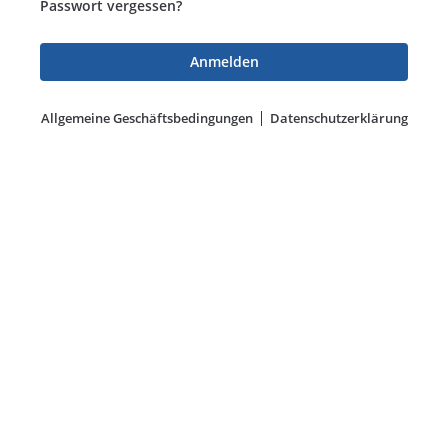
Passwort vergessen?
Allgemeine Geschäftsbedingungen
Datenschutzerklärung