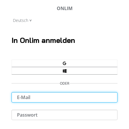
ONLIM
Deutsch
In Onlim anmelden
ODER