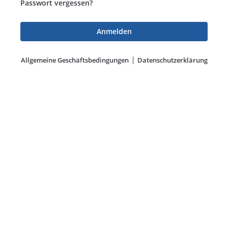
Passwort vergessen?
Allgemeine Geschäftsbedingungen
Datenschutzerklärung