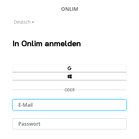
ONLIM
Deutsch
In Onlim anmelden
ODER